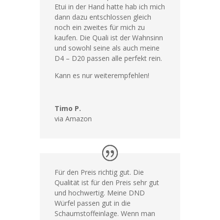
Etui in der Hand hatte hab ich mich
dann dazu entschlossen gleich
noch ein zweites für mich zu
kaufen. Die Quali ist der Wahnsinn
und sowohl seine als auch meine
D4 – D20 passen alle perfekt rein.
Kann es nur weiterempfehlen!
Timo P.
via Amazon
Für den Preis richtig gut. Die
Qualität ist für den Preis sehr gut
und hochwertig. Meine DND
Würfel passen gut in die
Schaumstoffeinlage. Wenn man