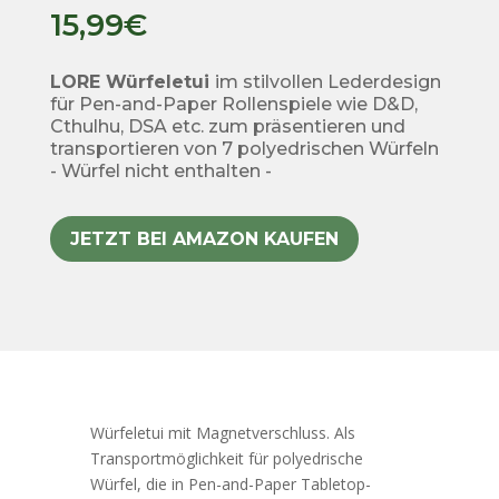
15,99
€
LORE Würfeletui
im stilvollen Lederdesign
für Pen-and-Paper Rollenspiele wie D&D,
Cthulhu, DSA etc. zum präsentieren und
transportieren von 7 polyedrischen Würfeln
- Würfel nicht enthalten -
JETZT BEI AMAZON KAUFEN
Würfeletui mit Magnetverschluss. Als
Transportmöglichkeit für polyedrische
Würfel, die in
Pen-and-Paper Tabletop-