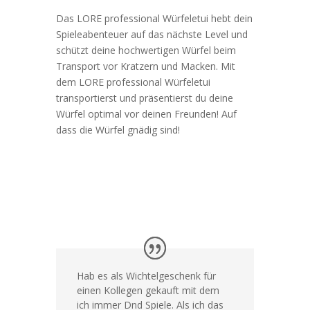
Das LORE professional Würfeletui hebt dein
Spieleabenteuer auf das nächste Level und
schützt deine hochwertigen Würfel beim
Transport vor Kratzern und Macken. Mit
dem LORE professional Würfeletui
transportierst und präsentierst du deine
Würfel optimal vor deinen Freunden! Auf
dass die Würfel gnädig sind!
Hab es als Wichtelgeschenk für
einen Kollegen gekauft mit dem
ich immer Dnd Spiele. Als ich das