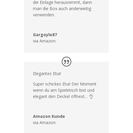
die Einlage herausnimmt, dann
man die Box auch anderweitig
verwenden.
Gargoyle87
via Amazon
Elegantes Etui!
Super schickes Etui! Der Moment
wenn du am Spieletisch bist und
elegant den Deckel öffnest… 👌
Amazon Kunde
via Amazon