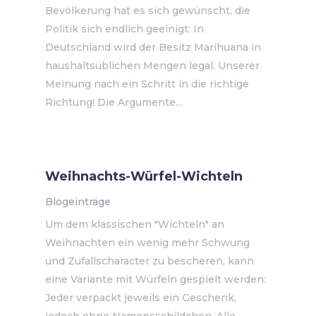
Bevölkerung hat es sich gewünscht, die
Politik sich endlich geeinigt: In
Deutschland wird der Besitz Marihuana in
haushaltsüblichen Mengen legal. Unserer
Meinung nach ein Schritt in die richtige
Richtung! Die Argumente...
Weihnachts-Würfel-Wichteln
Blogeinträge
Um dem klassischen "Wichteln" an
Weihnachten ein wenig mehr Schwung
und Zufallscharacter zu bescheren, kann
eine Variante mit Würfeln gespielt werden:
Jeder verpackt jeweils ein Geschenk,
jedoch ohne Namensschildchen. Alle