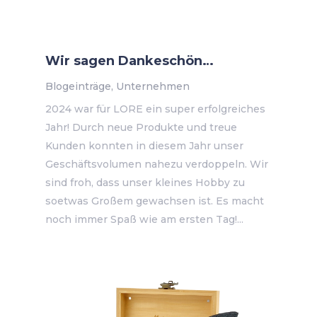
Wir sagen Dankeschön…
Blogeinträge
,
Unternehmen
2024 war für LORE ein super erfolgreiches
Jahr! Durch neue Produkte und treue
Kunden konnten in diesem Jahr unser
Geschäftsvolumen nahezu verdoppeln. Wir
sind froh, dass unser kleines Hobby zu
soetwas Großem gewachsen ist. Es macht
noch immer Spaß wie am ersten Tag!...