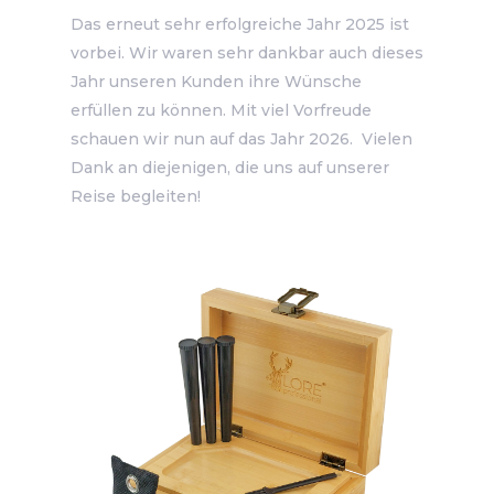
Das erneut sehr erfolgreiche Jahr 2025 ist
vorbei. Wir waren sehr dankbar auch dieses
Jahr unseren Kunden ihre Wünsche
erfüllen zu können. Mit viel Vorfreude
schauen wir nun auf das Jahr 2026. Vielen
Dank an diejenigen, die uns auf unserer
Reise begleiten!